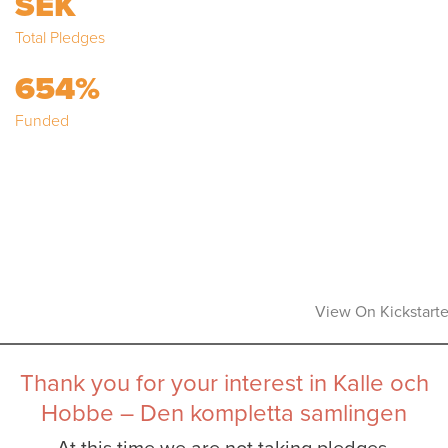
SEK
Total Pledges
654%
Funded
View On Kickstarte
Thank you for your interest in Kalle och
Hobbe – Den kompletta samlingen